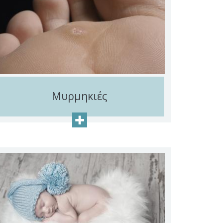
Μυρμηκιές
+