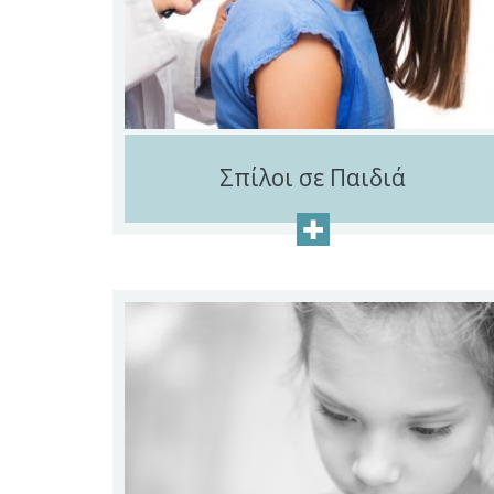
Σπίλοι σε Παιδιά
+