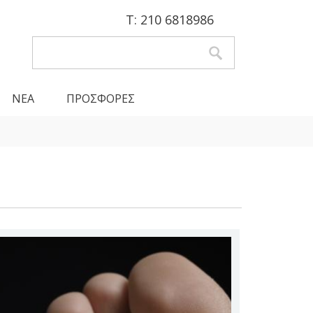
Τ: 210 6818986
Αναζήτηση
Φόρμα αναζήτησης
ΝΕΑ
ΠΡΟΣΦΟΡΕΣ