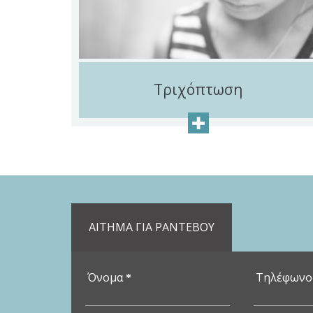
Τριχόπτωση
+
ΑΙΤΗΜΑ ΓΙΑ ΡΑΝΤΕΒΟΥ
Όνομα
Τηλέφων
*