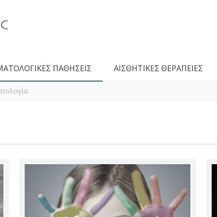
ΜΑΤΟΛΟΓΙΚΕΣ ΠΑΘΗΣΕΙΣ
ΑΙΣΘΗΤΙΚΕΣ ΘΕΡΑΠΕΙΕΣ
ατολογία