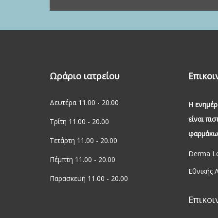
Ωράριο ιατρείου
Επικοι
Δευτέρα 11.00 - 20.00
Η ενημέρ
είναι πι
Τρίτη 11.00 - 20.00
φαρμάκων
Τετάρτη 11.00 - 20.00
Derma Lo
Πέμπτη 11.00 - 20.00
Εθνικής 
Παρασκευή 11.00 - 20.00
Επικοι