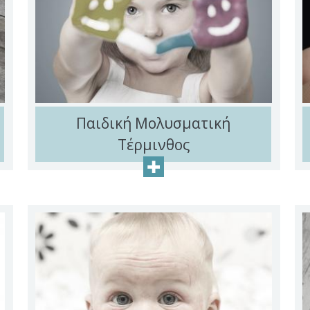
Παιδική Μολυσματική
Τέρμινθος
+