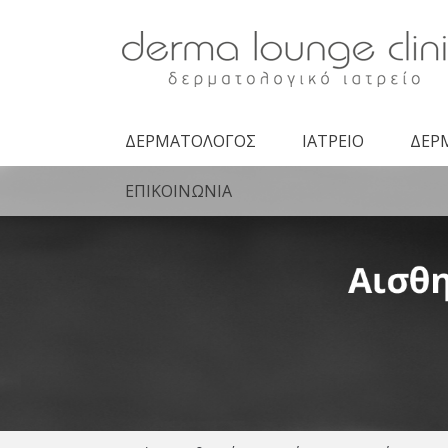
Derma Lounge
Clinic -
Δερματολογική
Κλινική
ΔΕΡΜΑΤΟΛΟΓΟΣ
ΙΑΤΡΕΙΟ
ΔΕΡ
ΕΠΙΚΟΙΝΩΝΙΑ