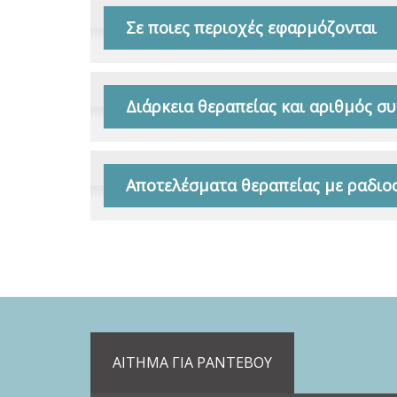
Σε ποιες περιοχές εφαρμόζονται
Διάρκεια θεραπείας και αριθμός σ
Αποτελέσματα θεραπείας με ραδιο
ΑΙΤΗΜΑ ΓΙΑ ΡΑΝΤΕΒΟΥ