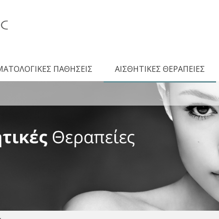
ΜΑΤΟΛΟΓΙΚΕΣ ΠΑΘΗΣΕΙΣ
ΑΙΣΘΗΤΙΚΕΣ ΘΕΡΑΠΕΙΕΣ