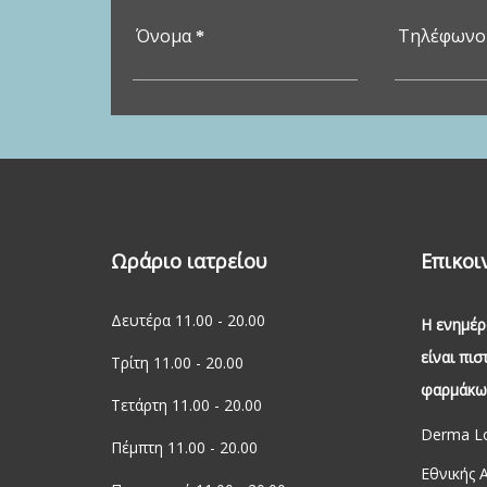
Όνομα
Τηλέφων
*
Ωράριο ιατρείου
Επικοι
Δευτέρα 11.00 - 20.00
Η ενημέρ
είναι πι
Τρίτη 11.00 - 20.00
φαρμάκων
Τετάρτη 11.00 - 20.00
Derma Lo
Πέμπτη 11.00 - 20.00
Εθνικής 