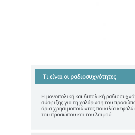
Τι είναι οι ραδιοσυχνότητες
Η μονοπολική και διπολική ραδιοσυχνό
σύσφιξης για τη χαλάρωση του προσώπου
όρια χρησιμοποιώντας ποικιλία κεφαλώ
του προσώπου και του λαιμού.