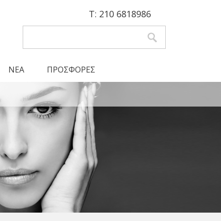
Τ: 210 6818986
Αναζήτηση
Φόρμα αναζήτησης
ΝΕΑ
ΠΡΟΣΦΟΡΕΣ