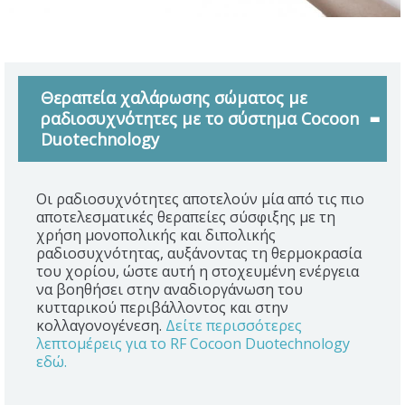
Θεραπεία χαλάρωσης σώματος με
ραδιοσυχνότητες με το σύστημα Cocoon
Duotechnology
Οι ραδιοσυχνότητες αποτελούν μία από τις πιο
αποτελεσματικές θεραπείες σύσφιξης με τη
χρήση μονοπολικής και διπολικής
ραδιοσυχνότητας, αυξάνοντας τη θερμοκρασία
του χορίου, ώστε αυτή η στοχευμένη ενέργεια
να βοηθήσει στην αναδιοργάνωση του
κυτταρικού περιβάλλοντος και στην
κολλαγονογένεση.
Δείτε περισσότερες
λεπτομέρεις για το RF Cocoon Duotechnology
εδώ.