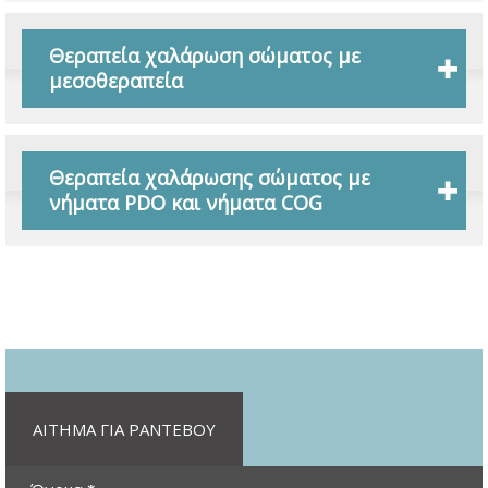
Θεραπεία χαλάρωση σώματος με
μεσοθεραπεία
Θεραπεία χαλάρωσης σώματος με
νήματα PDO και νήματα COG
ΑΙΤΗΜΑ ΓΙΑ ΡΑΝΤΕΒΟΥ