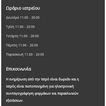
Ωράριο ιατρείου
Δευτέρα 11.00 - 20.00
Τρίτη 11.00 - 20.00
Τετάρτη 11.00 - 20.00
Πέμπτη 11.00 - 20.00
Παρασκευή 11.00 - 20.00
Επικοινωνία
Η ενημέρωση από την Ιατρό είναι δωρεάν και η
Ιατρός είναι πιστοποιημένη για ηλεκτρονική
συνταγογράφηση φαρμάκων και παρακλινικών
εξετάσεων.