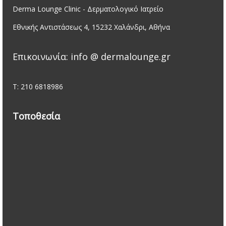
Derma Lounge Clinic - Δερματολογικό Ιατρείο
Εθνικής Αντιστάσεως 4, 15232 Χαλάνδρι, Αθήνα
Επικοινωνία: info @ dermalounge.gr
Τ: 210 6818986
Τοποθεσία