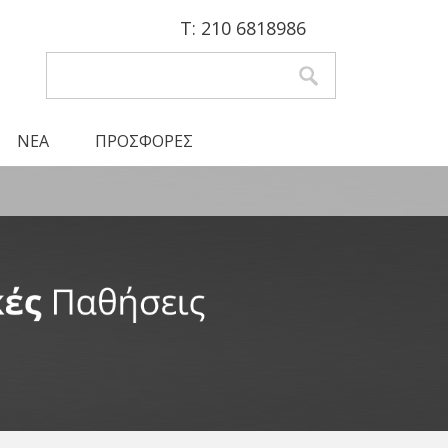
Τ: 210 6818986
Αναζήτηση
Φόρμα αναζήτησης
ΝΕΑ
ΠΡΟΣΦΟΡΕΣ