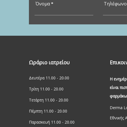
Όνομα
Τηλέφων
*
Ωράριο ιατρείου
Επικοι
Δευτέρα 11.00 - 20.00
Η ενημέρ
είναι πι
Τρίτη 11.00 - 20.00
φαρμάκων
Τετάρτη 11.00 - 20.00
Derma Lo
Πέμπτη 11.00 - 20.00
Εθνικής 
Παρασκευή 11.00 - 20.00