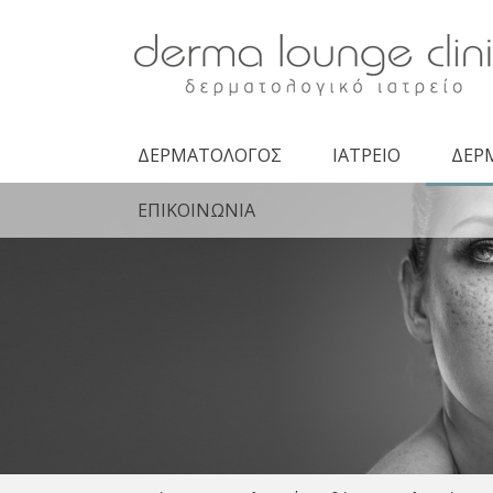
Derma Lounge
Clinic -
Δερματολογική
Κλινική
ΔΕΡΜΑΤΟΛΟΓΟΣ
ΙΑΤΡΕΙΟ
ΔΕΡ
ΕΠΙΚΟΙΝΩΝΙΑ