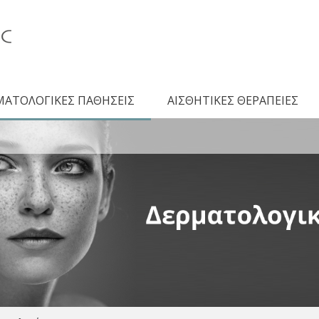
ΜΑΤΟΛΟΓΙΚΕΣ ΠΑΘΗΣΕΙΣ
ΑΙΣΘΗΤΙΚΕΣ ΘΕΡΑΠΕΙΕΣ