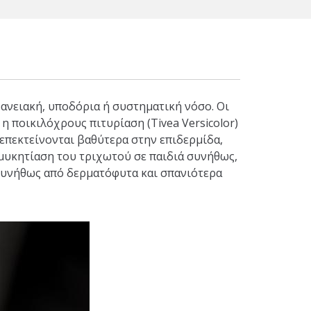
ανειακή, υποδόρια ή συστηματική νόσο. Οι
 ποικιλόχρους πιτυρίαση (Tivea Versicolor)
 επεκτείνονται βαθύτερα στην επιδερμίδα,
μυκητίαση του τριχωτού σε παιδιά συνήθως,
 συνήθως από δερματόφυτα και σπανιότερα