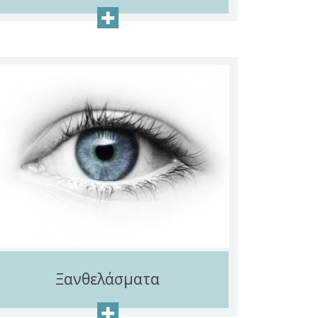
+
Ξανθελάσματα
+