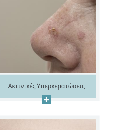
Ακτινικές Υπερκερατώσεις
+