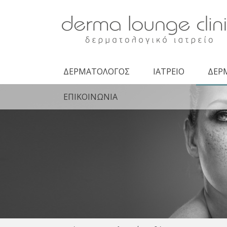
Derma Lounge
Clinic -
Δερματολογική
Κλινική
ΔΕΡΜΑΤΟΛΟΓΟΣ
ΙΑΤΡΕΙΟ
ΔΕΡ
ΕΠΙΚΟΙΝΩΝΙΑ