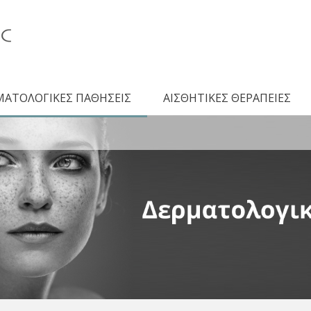
ΜΑΤΟΛΟΓΙΚΕΣ ΠΑΘΗΣΕΙΣ
ΑΙΣΘΗΤΙΚΕΣ ΘΕΡΑΠΕΙΕΣ