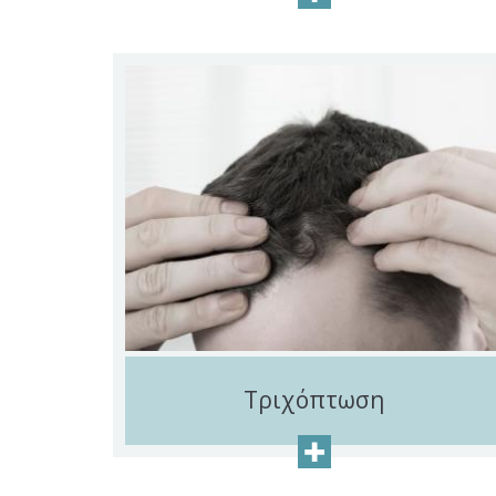
Τριχόπτωση
+