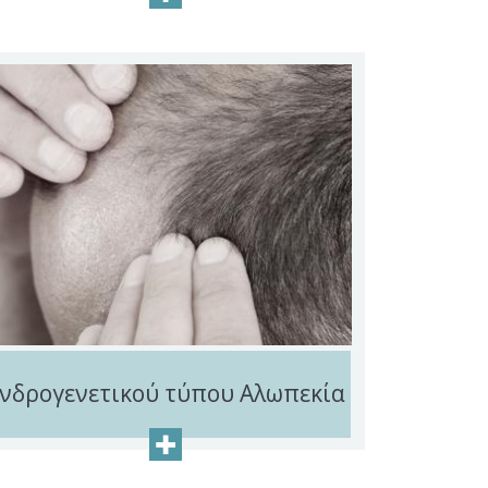
νδρογενετικού τύπου Αλωπεκία
+