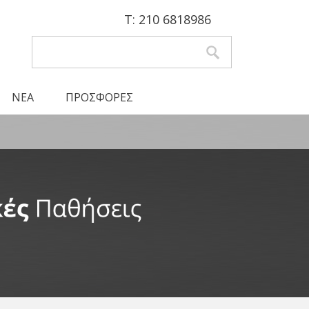
Τ: 210 6818986
Αναζήτηση
Φόρμα αναζήτησης
ΝΕΑ
ΠΡΟΣΦΟΡΕΣ