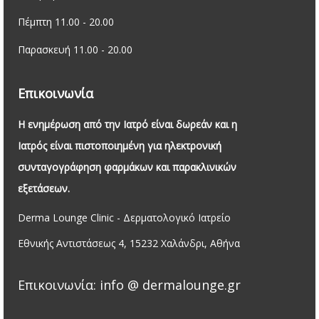
Πέμπτη 11.00 - 20.00
Παρασκευή 11.00 - 20.00
Επικοινωνία
Η ενημέρωση από την Ιατρό είναι δωρεάν και η
Ιατρός είναι πιστοποιημένη για ηλεκτρονική
συνταγογράφηση φαρμάκων και παρακλινικών
εξετάσεων.
Derma Lounge Clinic - Δερματολογικό Ιατρείο
Εθνικής Αντιστάσεως 4, 15232 Χαλάνδρι, Αθήνα
Επικοινωνία: info @ dermalounge.gr