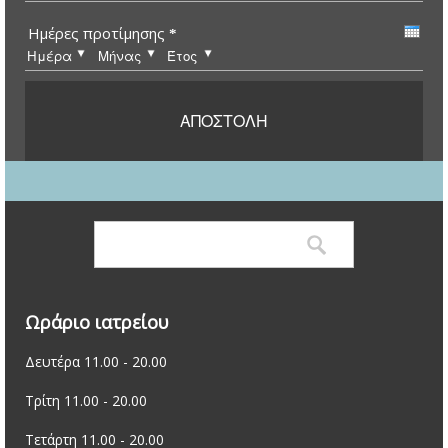
Ημέρες προτίμησης
*
Ημέρα
Μήνας
Έτος
Αναζήτηση
Φόρμα αναζήτησης
Ωράριο ιατρείου
Δευτέρα 11.00 - 20.00
Τρίτη 11.00 - 20.00
Τετάρτη 11.00 - 20.00