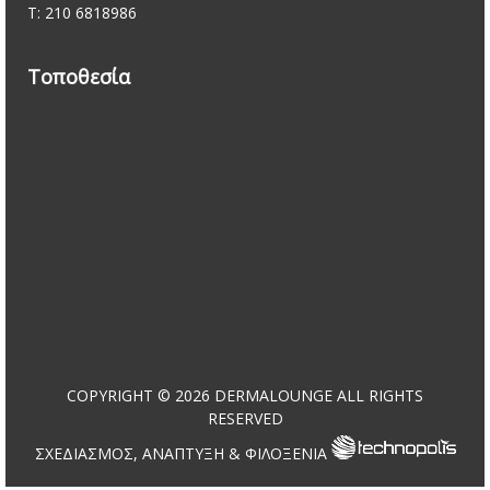
Τ: 210 6818986
Τοποθεσία
COPYRIGHT © 2026 DERMALOUNGE ALL RIGHTS
RESERVED
ΣΧΕΔΙΑΣΜΟΣ, ΑΝΑΠΤΥΞΗ & ΦΙΛΟΞΕΝΙΑ